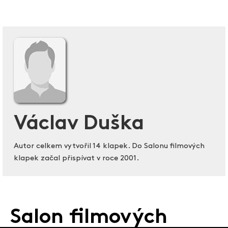
Václav Duška
Autor celkem vytvořil 14 klapek. Do Salonu filmových
klapek začal přispívat v roce 2001.
Salon filmových