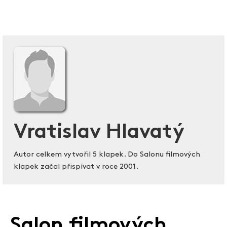
Vratislav Hlavatý
Autor celkem vytvořil 5 klapek. Do Salonu filmových
klapek začal přispívat v roce 2001.
Salon filmových