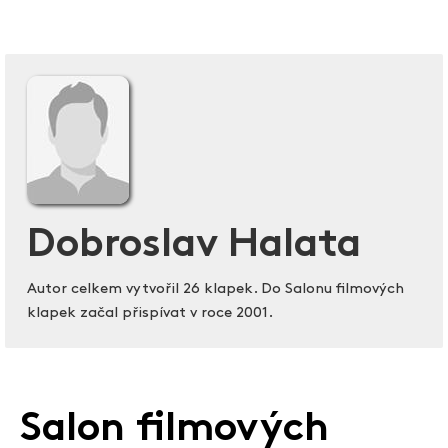
Dobroslav Halata
Autor celkem vytvořil 26 klapek. Do Salonu filmových
klapek začal přispívat v roce 2001.
Salon filmových