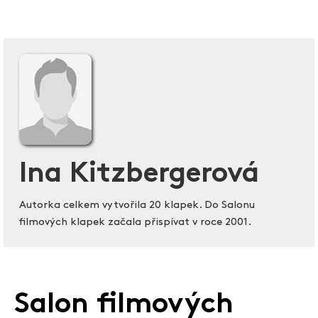
Ina Kitzbergerová
Autorka celkem vytvořila 20 klapek. Do Salonu
filmových klapek začala přispívat v roce 2001.
Salon filmových