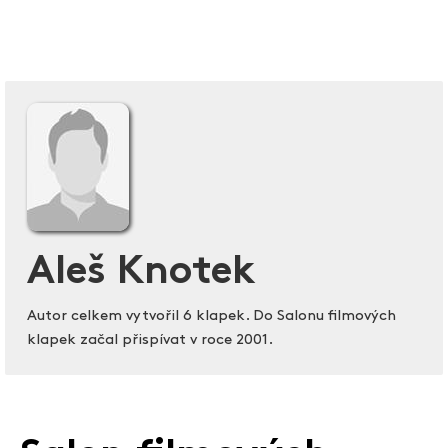
Aleš Knotek
Autor celkem vytvořil 6 klapek. Do Salonu filmových
klapek začal přispívat v roce 2001.