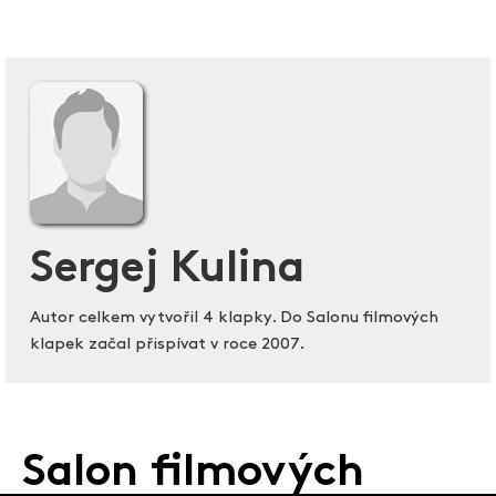
Sergej Kulina
Autor celkem vytvořil 4 klapky. Do Salonu filmových
klapek začal přispívat v roce 2007.
Salon filmových