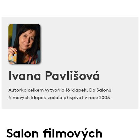
Ivana Pavlišová
Autorka celkem vytvořila 16 klapek. Do Salonu
filmových klapek začala přispívat v roce 2008.
Salon filmových