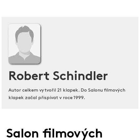
Robert Schindler
Autor celkem vytvořil 21 klapek. Do Salonu filmových
klapek začal přispívat v roce 1999.
Salon filmových