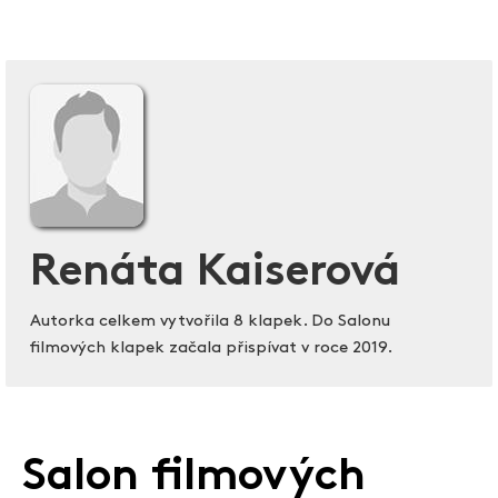
Renáta Kaiserová
Autorka celkem vytvořila 8 klapek. Do Salonu
filmových klapek začala přispívat v roce 2019.
Salon filmových