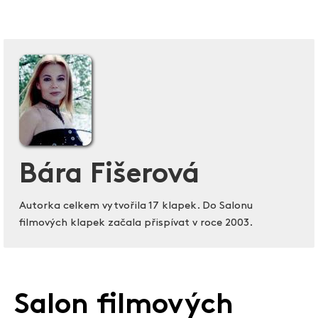
Bára Fišerová
Autorka celkem vytvořila 17 klapek. Do Salonu
filmových klapek začala přispívat v roce 2003.
Salon filmových