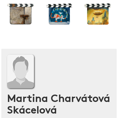
Martina Charvátová
Skácelová