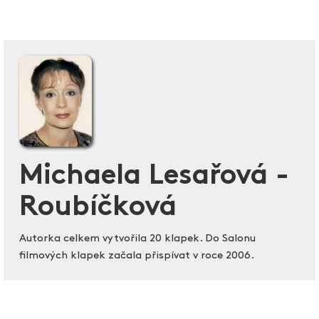
Michaela Lesařová -
Roubíčková
Autorka celkem vytvořila 20 klapek. Do Salonu
filmových klapek začala přispívat v roce 2006.