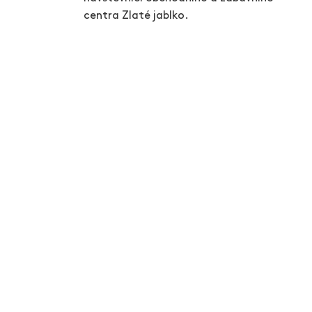
centra Zlaté jablko.