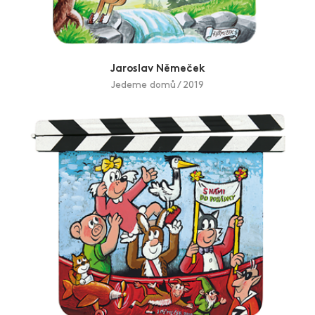
Jaroslav Němeček
Jedeme domů / 2019