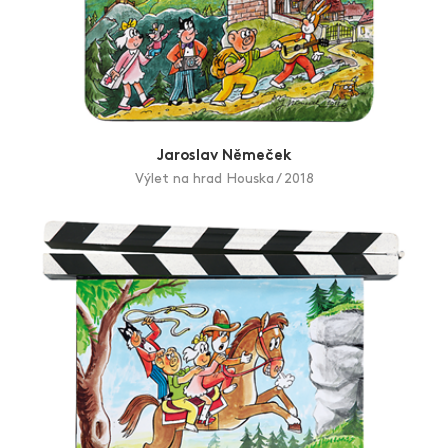
Jaroslav Němeček
Výlet na hrad Houska / 2018