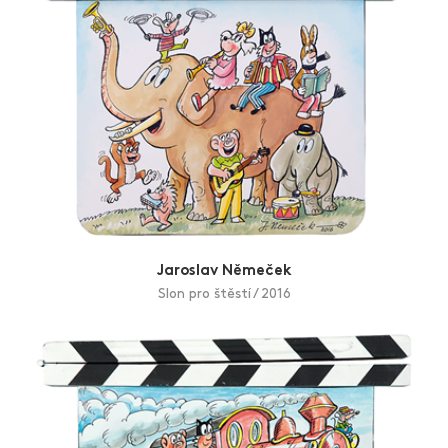
Jaroslav Němeček
Slon pro štěstí / 2016