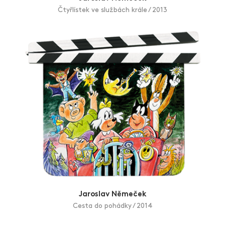
Čtyřlístek ve službách krále / 2013
Jaroslav Němeček
Cesta do pohádky / 2014