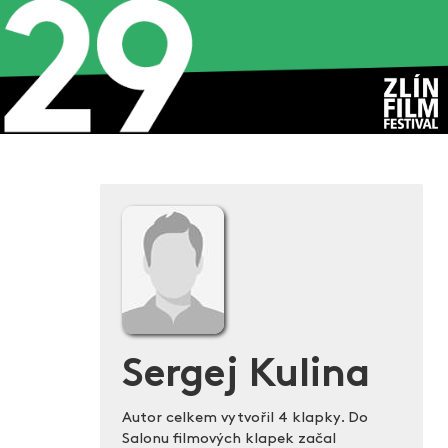
Sergej Kulina
Autor celkem vytvořil 4 klapky. Do
Salonu filmových klapek začal