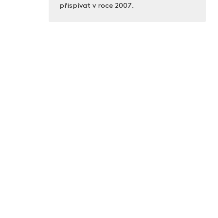
přispívat v roce 2007.