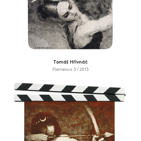
Tomáš Hřivnáč
Flamenco 3 / 2013