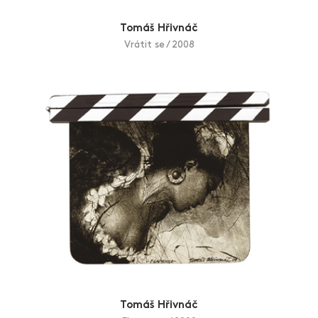
Tomáš Hřivnáč
Vrátit se / 2008
Tomáš Hřivnáč