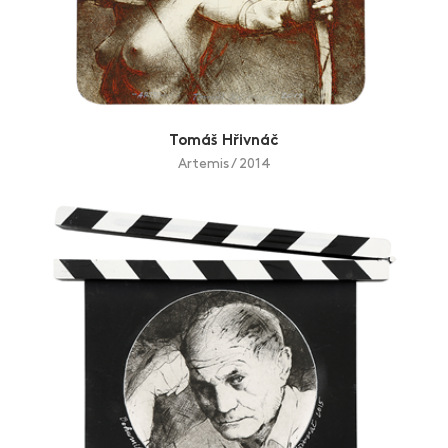
Tomáš Hřivnáč
Artemis / 2014