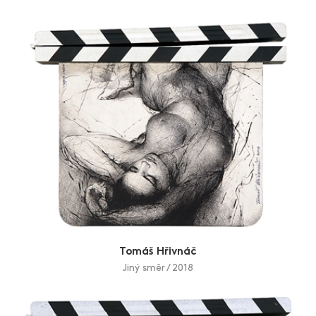
Tomáš Hřivnáč
Jiný směr / 2018