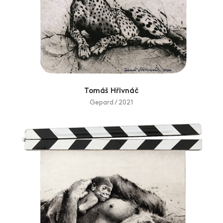
Tomáš Hřivnáč
Gepard / 2021