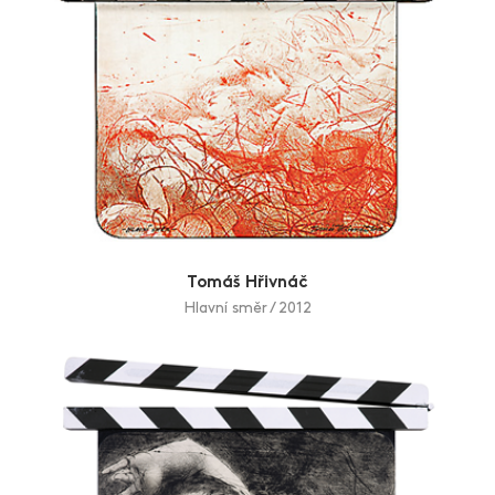
Tomáš Hřivnáč
Hlavní směr / 2012