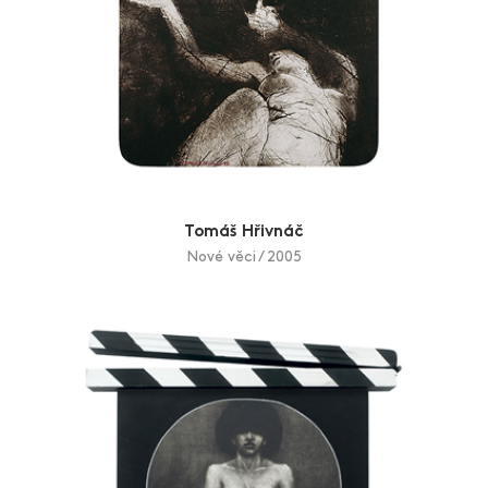
Tomáš Hřivnáč
Nové věci / 2005