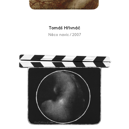
Tomáš Hřivnáč
Něco navíc / 2007