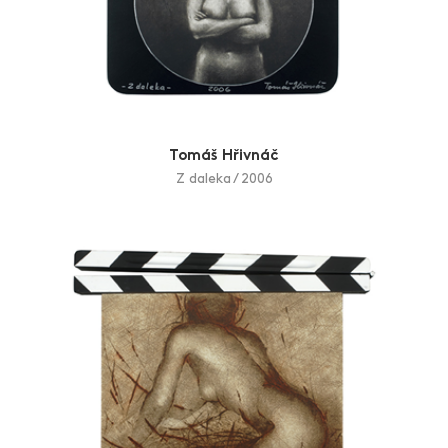
Tomáš Hřivnáč
Z daleka / 2006