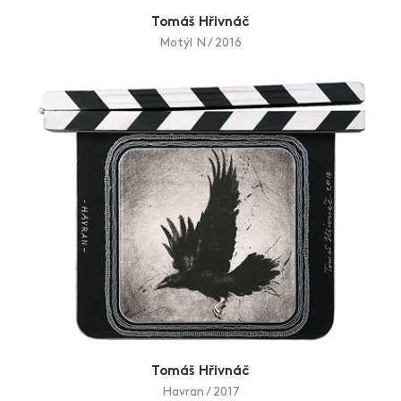
Tomáš Hřivnáč
Motýl N / 2016
Tomáš Hřivnáč
Havran / 2017