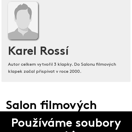
Karel Rossí
Autor celkem vytvořil 3 klapky. Do Salonu filmových
klapek začal přispívat v roce 2000.
Salon filmových
klapek
Používáme soubory