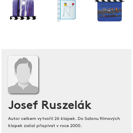
Josef Ruszelák
Autor celkem vytvořil 26 klapek. Do Salonu filmových
klapek začal přispívat v roce 2000.