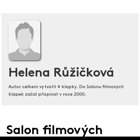
Helena Růžičková
Autor celkem vytvořil 4 klapky. Do Salonu filmových
klapek začal přispívat v roce 2000.
Salon filmových