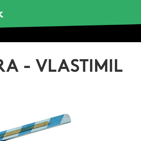
A - VLASTIMIL