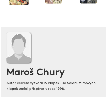
Maroš Chury
Autor celkem vytvořil 15 klapek. Do Salonu filmových
klapek začal přispívat v roce 1998.