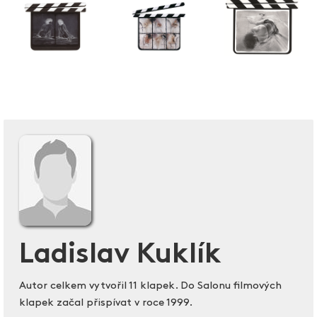
Ladislav Kuklík
Autor celkem vytvořil 11 klapek. Do Salonu filmových
klapek začal přispívat v roce 1999.