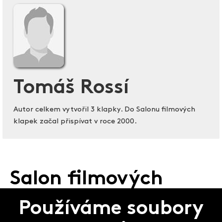
Tomáš Rossí
Autor celkem vytvořil 3 klapky. Do Salonu filmových
klapek začal přispívat v roce 2000.
Salon filmových
klapek
Používáme soubory