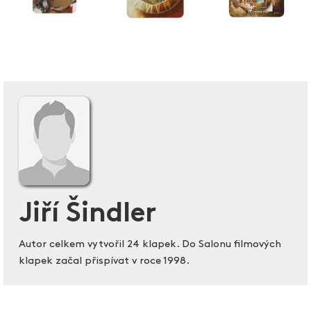
Jiří Šindler
Autor celkem vytvořil 24 klapek. Do Salonu filmových
klapek začal přispívat v roce 1998.