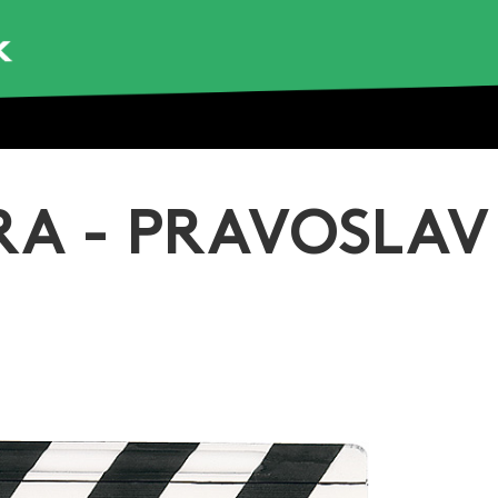
RA - PRAVOSLAV