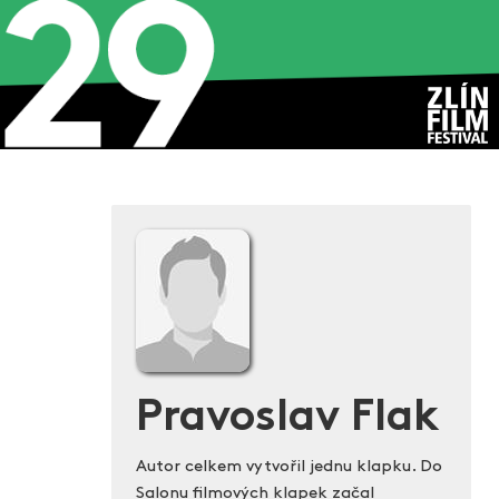
Pravoslav Flak
Autor celkem vytvořil jednu klapku. Do
Salonu filmových klapek začal