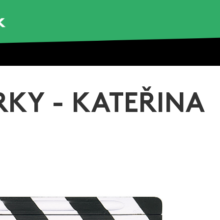
RKY - KATEŘINA