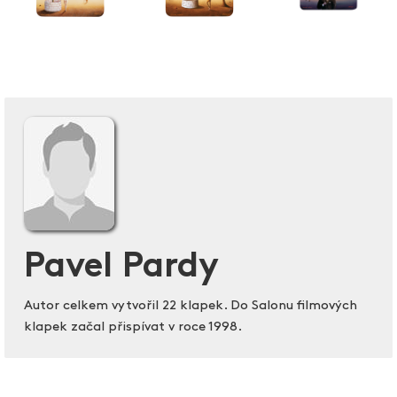
Pavel Pardy
Autor celkem vytvořil 22 klapek. Do Salonu filmových
klapek začal přispívat v roce 1998.