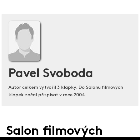
Pavel Svoboda
Autor celkem vytvořil 3 klapky. Do Salonu filmových
klapek začal přispívat v roce 2004.
Salon filmových