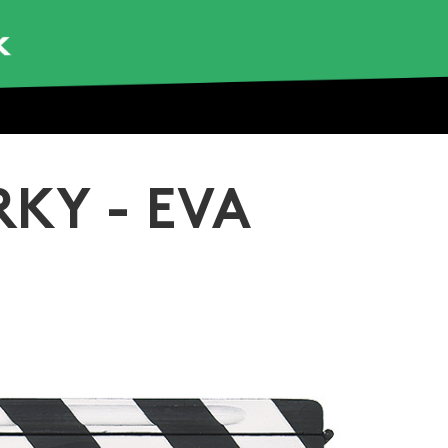
KY - EVA