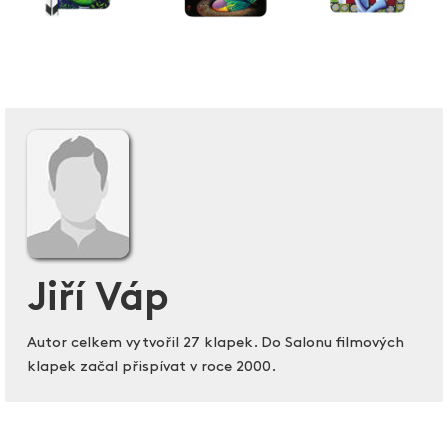
Jiří Váp
Autor celkem vytvořil 27 klapek. Do Salonu filmových
klapek začal přispívat v roce 2000.