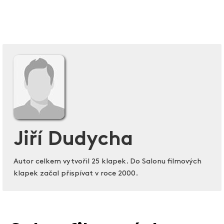
Jiří Dudycha
Autor celkem vytvořil 25 klapek. Do Salonu filmových
klapek začal přispívat v roce 2000.