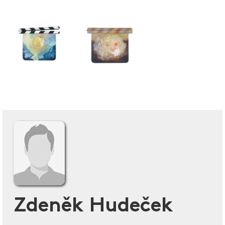
Zdeněk Hudeček