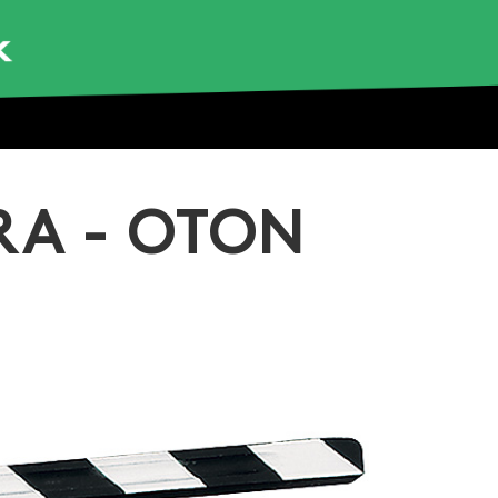
RA - OTON