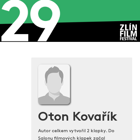
Oton Kovařík
Autor celkem vytvořil 2 klapky. Do
Salonu filmových klapek začal