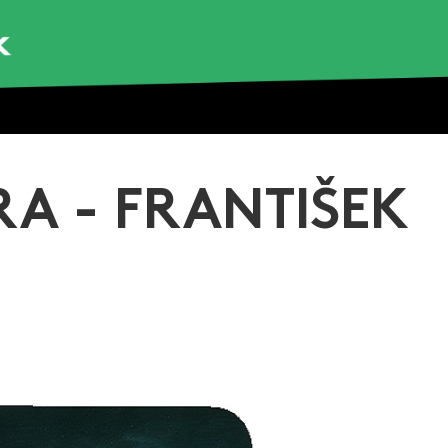
A - FRANTIŠEK