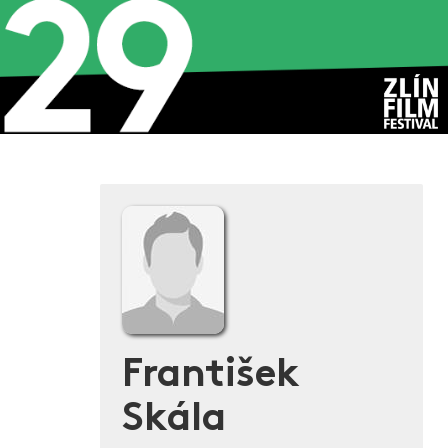
František
Skála