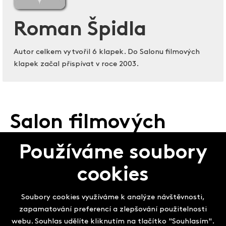
Roman Špidla
Autor celkem vytvořil 6 klapek. Do Salonu filmových
klapek začal přispívat v roce 2003.
Salon filmových
klapek
Používáme soubory
cookies
Soubory cookies využíváme k analýze návštěvnosti,
zapamatování preferencí a zlepšování použitelnosti
webu. Souhlas udělíte kliknutím na tlačítko "Souhlasím".