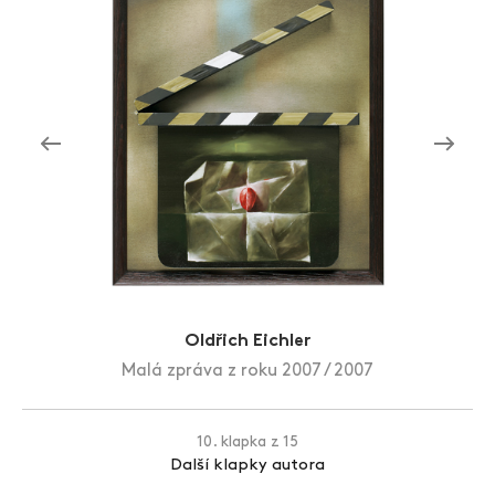
Zlín Film Festival
Oldřich Eichler
Malá zpráva z roku 2007 / 2007
10. klapka z 15
Další klapky autora