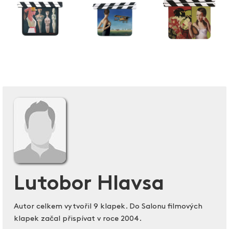
Lutobor Hlavsa
Autor celkem vytvořil 9 klapek. Do Salonu filmových
klapek začal přispívat v roce 2004.