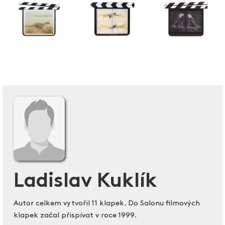
Ladislav Kuklík
Autor celkem vytvořil 11 klapek. Do Salonu filmových
klapek začal přispívat v roce 1999.