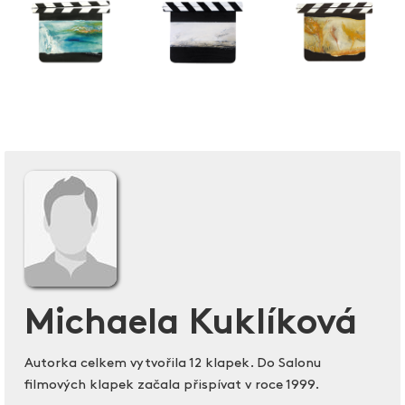
Michaela Kuklíková
Autorka celkem vytvořila 12 klapek. Do Salonu
filmových klapek začala přispívat v roce 1999.