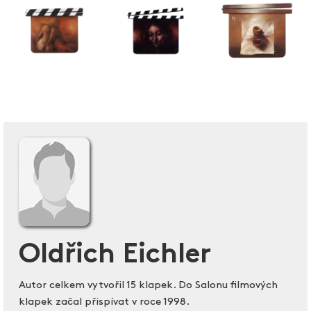
Oldřich Eichler
Autor celkem vytvořil 15 klapek. Do Salonu filmových
klapek začal přispívat v roce 1998.