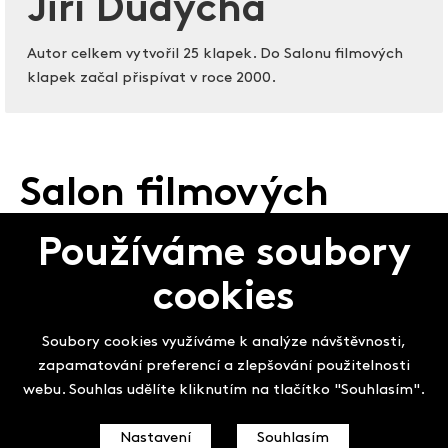
Jiří Dudycha
Autor celkem vytvořil 25 klapek. Do Salonu filmových
klapek začal přispívat v roce 2000.
Salon filmových
klapek
Používáme soubory
cookies
Soubory cookies využíváme k analýze návštěvnosti,
zapamatování preferencí a zlepšování použitelnosti
webu. Souhlas udělíte kliknutím na tlačítko "Souhlasím".
Nastavení
Souhlasím