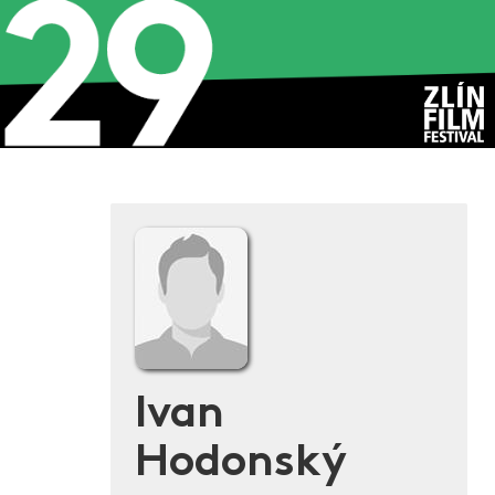
Ivan
Hodonský