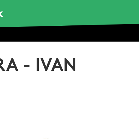
A - IVAN