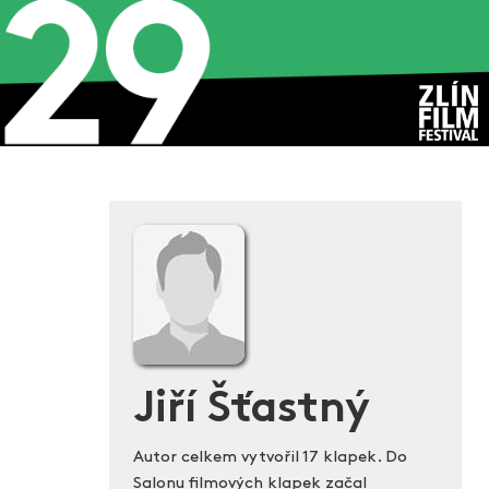
Jiří Šťastný
Autor celkem vytvořil 17 klapek. Do
Salonu filmových klapek začal