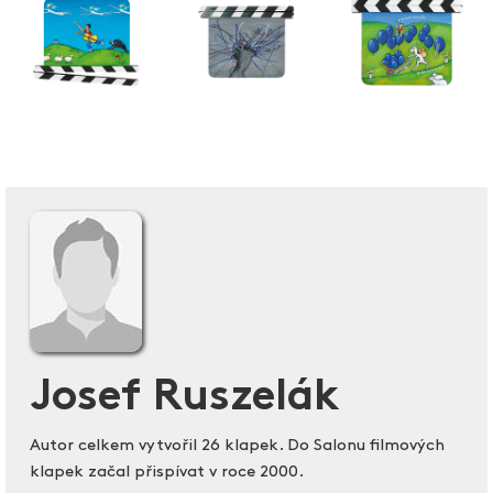
Josef Ruszelák
Autor celkem vytvořil 26 klapek. Do Salonu filmových
klapek začal přispívat v roce 2000.