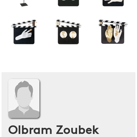
Olbram Zoubek