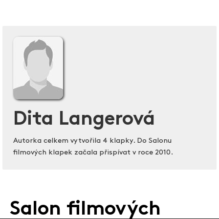
Dita Langerová
Autorka celkem vytvořila 4 klapky. Do Salonu
filmových klapek začala přispívat v roce 2010.
Salon filmových