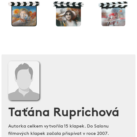
Taťána Ruprichová
Autorka celkem vytvořila 15 klapek. Do Salonu
filmových klapek začala přispívat v roce 2007.