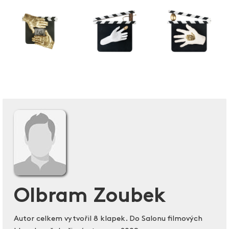
Olbram Zoubek
Autor celkem vytvořil 8 klapek. Do Salonu filmových