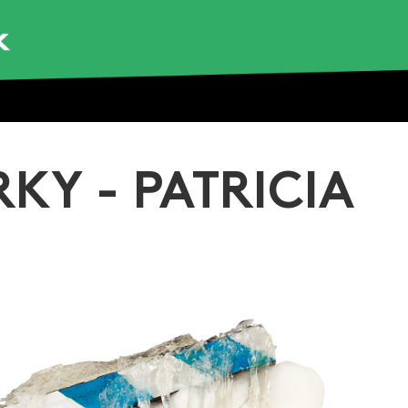
KY - PATRICIA