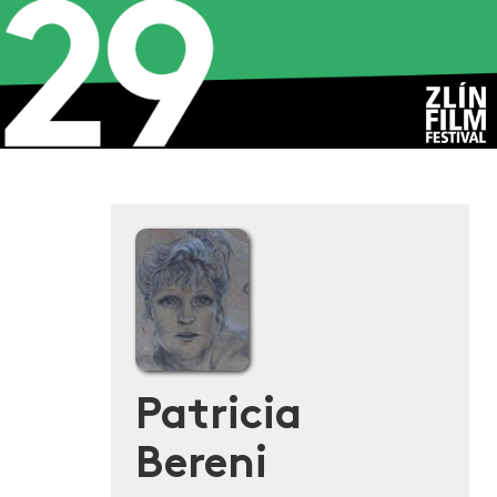
Patricia
Bereni