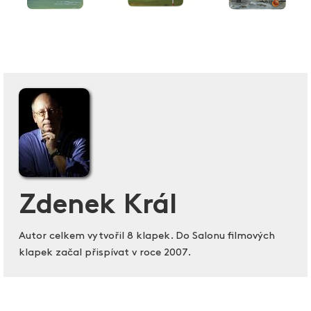
Zdenek Král
Autor celkem vytvořil 8 klapek. Do Salonu filmových
klapek začal přispívat v roce 2007.